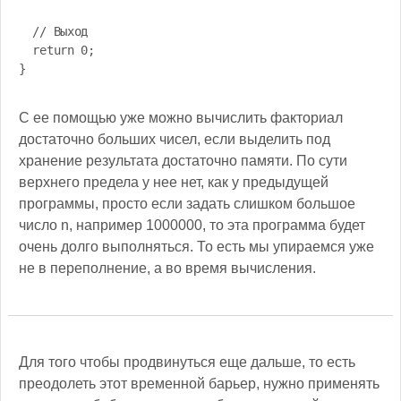
  // Выход

  return 0;

}
С ее помощью уже можно вычислить факториал
достаточно больших чисел, если выделить под
хранение результата достаточно памяти. По сути
верхнего предела у нее нет, как у предыдущей
программы, просто если задать слишком большое
число n, например 1000000, то эта программа будет
очень долго выполняться. То есть мы упираемся уже
не в переполнение, а во время вычисления.
Для того чтобы продвинуться еще дальше, то есть
преодолеть этот временной барьер, нужно применять