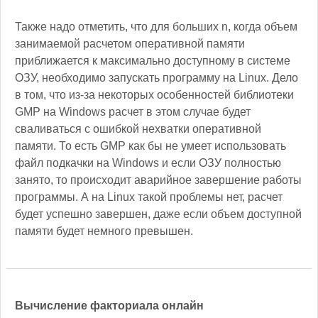
Также надо отметить, что для больших n, когда объем
занимаемой расчетом оперативной памяти
приближается к максимально доступному в системе
ОЗУ, необходимо запускать программу на Linux. Дело
в том, что из-за некоторых особенностей библиотеки
GMP на Windows расчет в этом случае будет
сваливаться с ошибкой нехватки оперативной
памяти. То есть GMP как бы не умеет использовать
файл подкачки на Windows и если ОЗУ полностью
занято, то происходит аварийное завершение работы
программы. А на Linux такой проблемы нет, расчет
будет успешно завершен, даже если объем доступной
памяти будет немного превышен.
Вычисление факториала онлайн